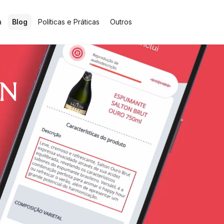
a
Blog
Políticas e Práticas
Outros