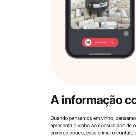
A informação c
Quando pensamos em vinho, pensam
apresenta o vinho ao consumidor: de o
enxerga pouco, esse primeiro contato