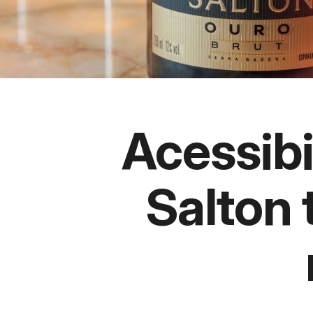
Acessibi
Salton 