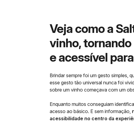
Veja como a Sal
vinho, tornando
e acessível para
Brindar sempre foi um gesto simples, 
esse gesto tão universal nunca foi vi
sobre um vinho começava com um obstác
Enquanto muitos conseguiam identificar
acesso ao básico. E sem informação,
acessibilidade no centro da experiê