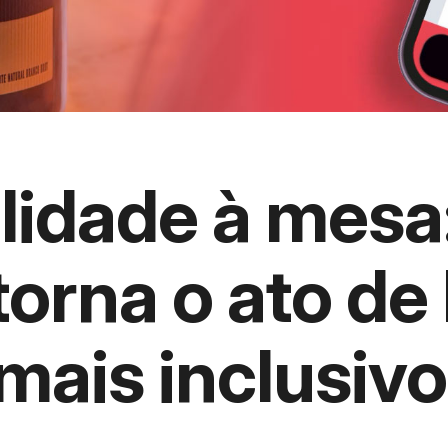
lidade à mesa
torna o ato de
mais inclusivo