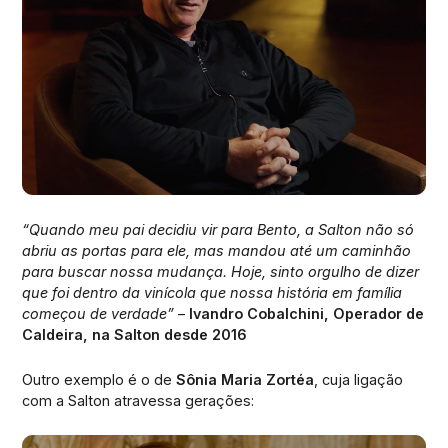
“Quando meu pai decidiu vir para Bento, a Salton não só
abriu as portas para ele, mas mandou até um caminhão
para buscar nossa mudança. Hoje, sinto orgulho de dizer
que foi dentro da vinícola que nossa história em família
começou de verdade”
–
Ivandro Cobalchini, Operador de
Caldeira, na Salton desde 2016
Outro exemplo é o de
Sônia Maria Zortéa
, cuja ligação
com a Salton atravessa gerações: