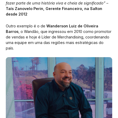
fazer parte de uma história viva e cheia de significado”
–
Taís Zanovelo Perin, Gerente Financeiro, na Salton
desde 2012
Outro exemplo é o de
Wanderson Luiz de Oliveira
Barros
, o Wandão, que ingressou em 2010 como promotor
de vendas e hoje é Líder de Merchandising, coordenando
uma equipe em uma das regiões mais estratégicas do
país.