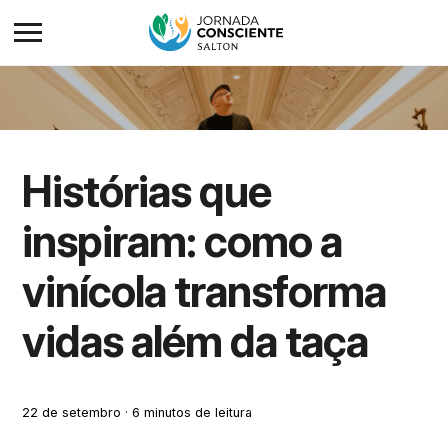
Histórias que
inspiram: como a
vinícola transforma
vidas além da taça
22 de setembro · 6 minutos de leitura