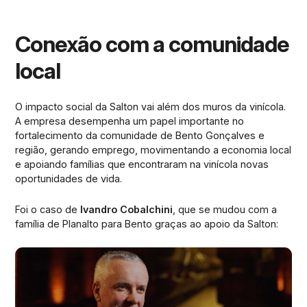
Conexão com a comunidade
local
O impacto social da Salton vai além dos muros da vinícola.
A empresa desempenha um papel importante no
fortalecimento da comunidade de Bento Gonçalves e
região, gerando emprego, movimentando a economia local
e apoiando famílias que encontraram na vinícola novas
oportunidades de vida.
Foi o caso de
Ivandro Cobalchini
, que se mudou com a
família de Planalto para Bento graças ao apoio da Salton: