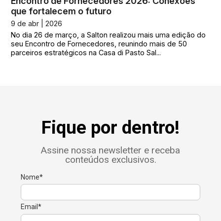
Encontro de Fornecedores 2026: Conexões
que fortalecem o futuro
9 de abr | 2026
No dia 26 de março, a Salton realizou mais uma edição do
seu Encontro de Fornecedores, reunindo mais de 50
parceiros estratégicos na Casa di Pasto Sal...
Fique por dentro!
Assine nossa newsletter e receba
conteúdos exclusivos.
Nome*
Email*