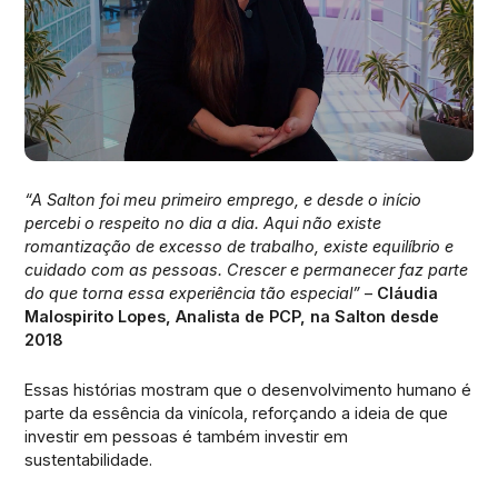
“A Salton foi meu primeiro emprego, e desde o início
percebi o respeito no dia a dia. Aqui não existe
romantização de excesso de trabalho, existe equilíbrio e
cuidado com as pessoas. Crescer e permanecer faz parte
do que torna essa experiência tão especial”
–
Cláudia
Malospirito Lopes, Analista de PCP, na Salton desde
2018
Essas histórias mostram que o desenvolvimento humano é
parte da essência da vinícola, reforçando a ideia de que
investir em pessoas é também investir em
sustentabilidade.