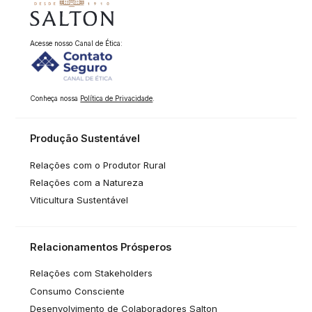
Acesse nosso Canal de Ética:
Conheça nossa
Política de Privacidade
.
Produção Sustentável
Relações com o Produtor Rural
Relações com a Natureza
Viticultura Sustentável
Relacionamentos Prósperos
Relações com Stakeholders
Consumo Consciente
Desenvolvimento de Colaboradores Salton