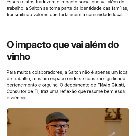
Esses relatos traduzem o impacto social que vai além do
trabalho: a Salton se torna parte da identidade das famílias,
transmitindo valores que fortalecem a comunidade local.
O impacto que vai além do
vinho
Para muitos colaboradores, a Salton não é apenas um local
de trabalho, mas um espaço onde se constrói significado,
pertencimento e orgulho. O depoimento de
Flávio Giusti
,
Consultor de TI, traz uma reflexão que resume bem essa
essência: