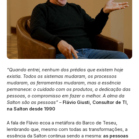
“Quando entrei, nenhum dos prédios que existem hoje
existia. Todos os sistemas mudaram, os processos
mudaram, as ferramentas mudaram, mas a essência
permanece: o cuidado com os produtos, a dedicação das
pessoas, o compromisso em fazer o melhor. A alma da
Salton são as pessoas”
–
Flávio Giusti, Consultor de TI,
na Salton desde 1990
A fala de Flávio ecoa a metáfora do Barco de Teseu,
lembrando que, mesmo com todas as transformações, a
essência da Salton continua sendo a mesma:
as pessoas