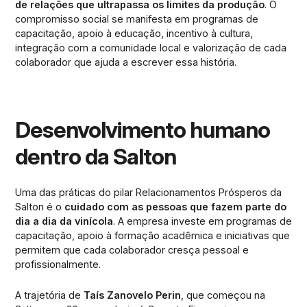
de relações que ultrapassa os limites da produção
. O
compromisso social se manifesta em programas de
capacitação, apoio à educação, incentivo à cultura,
integração com a comunidade local e valorização de cada
colaborador que ajuda a escrever essa história.
Desenvolvimento humano
dentro da Salton
Uma das práticas do pilar Relacionamentos Prósperos da
Salton é o
cuidado com as pessoas que fazem parte do
dia a dia da vinícola
. A empresa investe em programas de
capacitação, apoio à formação acadêmica e iniciativas que
permitem que cada colaborador cresça pessoal e
profissionalmente.
A trajetória de
Taís Zanovelo Perin
, que começou na