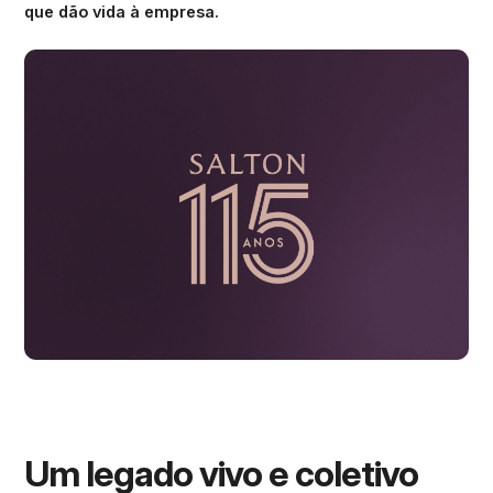
que dão vida à empresa.
Um legado vivo e coletivo