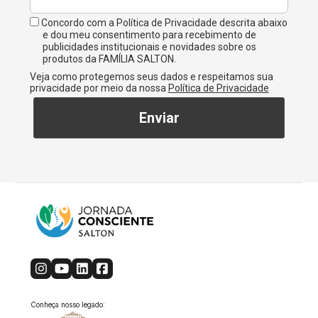
Concordo com a Política de Privacidade descrita abaixo
e dou meu consentimento para recebimento de
publicidades institucionais e novidades sobre os
produtos da FAMÍLIA SALTON.
Veja como protegemos seus dados e respeitamos sua
privacidade por meio da nossa
Política de Privacidade
Enviar
Conheça nosso legado: