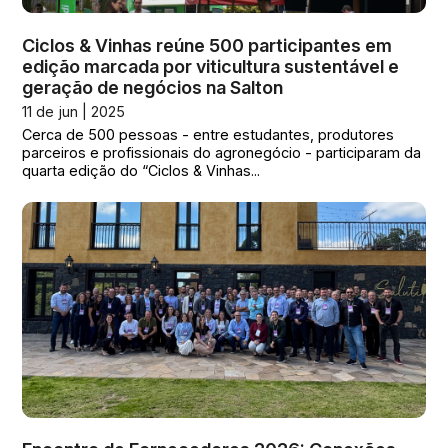
Ciclos & Vinhas reúne 500 participantes em
edição marcada por viticultura sustentável e
geração de negócios na Salton
11 de jun | 2025
Cerca de 500 pessoas - entre estudantes, produtores
parceiros e profissionais do agronegócio - participaram da
quarta edição do “Ciclos & Vinhas...