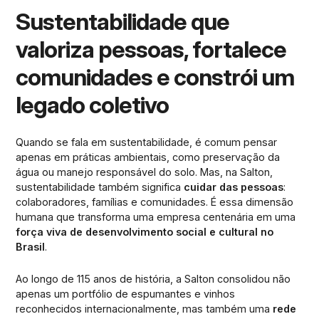
Sustentabilidade que
valoriza pessoas, fortalece
comunidades e constrói um
legado coletivo
Quando se fala em sustentabilidade, é comum pensar
apenas em práticas ambientais, como preservação da
água ou manejo responsável do solo. Mas, na Salton,
sustentabilidade também significa
cuidar das pessoas
:
colaboradores, famílias e comunidades. É essa dimensão
humana que transforma uma empresa centenária em uma
força viva de desenvolvimento social e cultural no
Brasil
.
Ao longo de 115 anos de história, a Salton consolidou não
apenas um portfólio de espumantes e vinhos
reconhecidos internacionalmente, mas também uma
rede