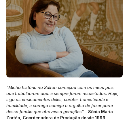
“Minha história na Salton começou com os meus pais,
que trabalharam aqui e sempre foram respeitados. Hoje,
sigo os ensinamentos deles, caráter, honestidade e
humildade, e carrego comigo o orgulho de fazer parte
dessa família que atravessa gerações”
–
Sônia Maria
Zortéa, Coordenadora de Produção desde 1999