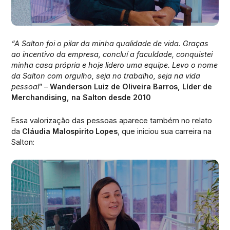
“A Salton foi o pilar da minha qualidade de vida. Graças
ao incentivo da empresa, concluí a faculdade, conquistei
minha casa própria e hoje lidero uma equipe. Levo o nome
da Salton com orgulho, seja no trabalho, seja na vida
pessoal
” –
Wanderson Luiz de Oliveira Barros, Líder de
Merchandising, na Salton desde 2010
Essa valorização das pessoas aparece também no relato
da
Cláudia Malospirito Lopes
, que iniciou sua carreira na
Salton: