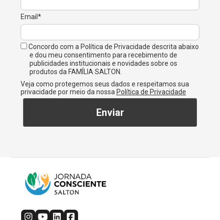
Email*
Concordo com a Política de Privacidade descrita abaixo
e dou meu consentimento para recebimento de
publicidades institucionais e novidades sobre os
produtos da FAMÍLIA SALTON.
Veja como protegemos seus dados e respeitamos sua
privacidade por meio da nossa
Política de Privacidade
Enviar