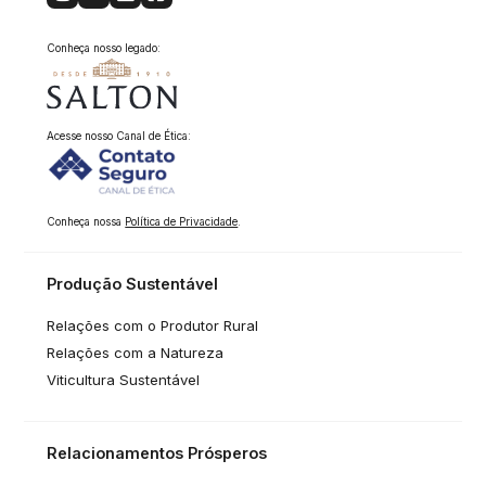
Conheça nosso legado:
Acesse nosso Canal de Ética:
Conheça nossa
Política de Privacidade
.
Produção Sustentável
Relações com o Produtor Rural
Relações com a Natureza
Viticultura Sustentável
Relacionamentos Prósperos